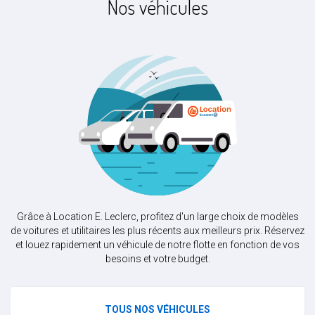
Nos véhicules
Grâce à Location E. Leclerc, profitez d'un large choix de modèles
de voitures et utilitaires les plus récents aux meilleurs prix. Réservez
et louez rapidement un véhicule de notre flotte en fonction de vos
besoins et votre budget.
TOUS NOS VÉHICULES