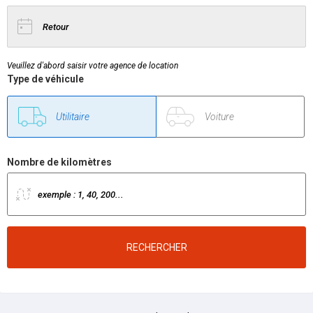
Veuillez d'abord saisir votre agence de location
Type de véhicule
Utilitaire
Tourisme
Nombre de kilomètres
RECHERCHER