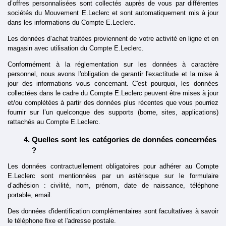
d’offres personnalisées sont collectés auprès de vous par différentes 
sociétés du Mouvement E.Leclerc et sont automatiquement mis à jour 
dans les informations du Compte E.Leclerc.
Les données d’achat traitées proviennent de votre activité en ligne et en 
magasin avec utilisation du Compte E.Leclerc.
Conformément à la réglementation sur les données à caractère 
personnel, nous avons l'obligation de garantir l'exactitude et la mise à 
jour des informations vous concernant. C'est pourquoi, les données 
collectées dans le cadre du Compte E.Leclerc peuvent être mises à jour 
et/ou complétées à partir des données plus récentes que vous pourriez 
fournir sur l’un quelconque des supports (borne, sites, applications) 
rattachés au Compte E.Leclerc.
Quelles sont les catégories de données concernées 
?
Les données contractuellement obligatoires pour adhérer au Compte 
E.Leclerc sont mentionnées par un astérisque sur le formulaire 
d’adhésion : civilité, nom, prénom, date de naissance, téléphone 
portable, email.
Des données d'identification complémentaires sont facultatives à savoir 
le téléphone fixe et l'adresse postale.