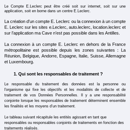
Le Compte E.Leclerc peut être créé soit sur internet, soit sur une 
application, soit en borne dans un centre E.Leclerc.
La création d’un compte E. Leclerc ou la connexion à un compte 
E. Leclerc sur les sites e.Leclerc, auto.leclerc, location.leclerc et 
sur l’application ma Cave n’est pas possible dans les Antilles. 
La connexion à un compte E. Leclerc en dehors de la France 
métropolitaine est possible depuis les zones suivantes : La 
Réunion, Belgique, Andorre, Espagne, Italie, Suisse, Allemagne 
et Luxembourg.
Qui sont les responsables de traitement ?
Le responsable du traitement des données est la personne ou 
l'organisme qui fixe les objectifs et les modalités de collecte et de 
traitement de vos Données Personnelles. Il y a une responsabilité 
conjointe lorsque les responsables de traitement déterminent ensemble 
les finalités et les moyens d’un traitement.
Le tableau suivant récapitule les entités agissant en tant que 
responsables ou responsables conjoints de traitements en fonction des 
traitements réalisés.