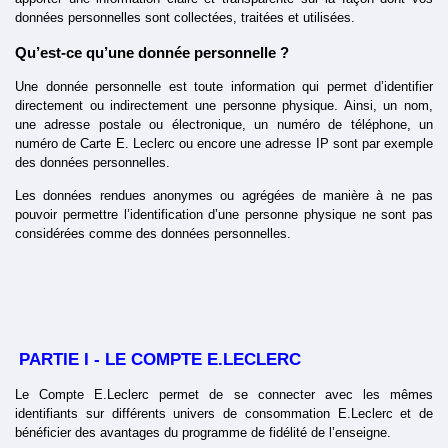
données personnelles sont collectées, traitées et utilisées.
Qu’est-ce qu’une donnée personnelle ?
Une donnée personnelle est toute information qui permet d’identifier 
directement ou indirectement une personne physique. Ainsi, un nom, 
une adresse postale ou électronique, un numéro de téléphone, un 
numéro de Carte E. Leclerc ou encore une adresse IP sont par exemple 
des données personnelles.
Les données rendues anonymes ou agrégées de manière à ne pas 
pouvoir permettre l’identification d’une personne physique ne sont pas 
considérées comme des données personnelles.
PARTIE I - LE COMPTE E.LECLERC
Le Compte E.Leclerc permet de se connecter avec les mêmes 
identifiants sur différents univers de consommation E.Leclerc et de 
bénéficier des avantages du programme de fidélité de l’enseigne.