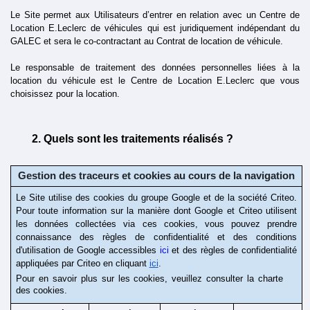
Le Site permet aux Utilisateurs d’entrer en relation avec un Centre de 
Location E.Leclerc de véhicules qui est juridiquement indépendant du 
GALEC et sera le co-contractant au Contrat de location de véhicule. 
Le responsable de traitement des données personnelles liées à la 
location du véhicule est le Centre de Location E.Leclerc que vous 
choisissez pour la location.
Quels sont les traitements réalisés ?
Gestion des traceurs et cookies au cours de la navigation
Le Site utilise des cookies du groupe Google et de la société Criteo. 
Pour toute information sur la manière dont Google et Criteo utilisent 
les données collectées via ces cookies, vous pouvez prendre 
connaissance des règles de confidentialité et des conditions 
d'utilisation de Google accessibles 
ici
 et des règles de confidentialité 
appliquées par Criteo en cliquant 
ici
.
Pour en savoir plus sur les cookies, veuillez consulter la charte 
des cookies.