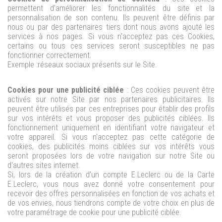
permettent d'améliorer les fonctionnalités du site et la
personnalisation de son contenu. Ils peuvent être définis par
nous ou par des partenaires tiers dont nous avons ajouté les
services à nos pages. Si vous n'acceptez pas ces Cookies,
certains ou tous ces services seront susceptibles ne pas
fonctionner correctement.
Exemple :réseaux sociaux présents sur le Site.
Cookies pour une publicité ciblée
: Ces cookies peuvent être
activés sur notre Site par nos partenaires publicitaires. Ils
peuvent être utilisés par ces entreprises pour établir des profils
sur vos intérêts et vous proposer des publicités ciblées. Ils
fonctionnement uniquement en identifiant votre navigateur et
votre appareil. Si vous n'acceptez pas cette catégorie de
cookies, des publicités moins ciblées sur vos intérêts vous
seront proposées lors de votre navigation sur notre Site ou
d'autres sites internet.
Si, lors de la création d'un compte E.Leclerc ou de la Carte
E.Leclerc, vous nous avez donné votre consentement pour
recevoir des offres personnalisées en fonction de vos achats et
de vos envies, nous tiendrons compte de votre choix en plus de
votre paramétrage de cookie pour une publicité ciblée.