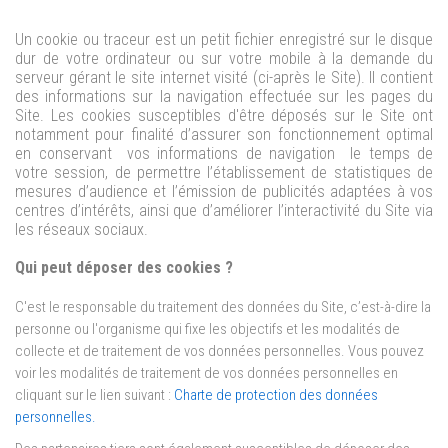
Un cookie ou traceur est un petit fichier enregistré sur le disque
dur de votre ordinateur ou sur votre mobile à la demande du
serveur gérant le site internet visité (ci-après le Site). Il contient
des informations sur la navigation effectuée sur les pages du
Site. Les cookies susceptibles d'être déposés sur le Site ont
notamment pour finalité d’assurer son fonctionnement optimal
en conservant vos informations de navigation le temps de
votre session, de permettre l’établissement de statistiques de
mesures d’audience et l’émission de publicités adaptées à vos
centres d’intérêts, ainsi que d’améliorer l’interactivité du Site via
les réseaux sociaux.
Qui peut déposer des cookies ?
C'est le responsable du traitement des données du Site, c’est-à-dire la
personne ou l'organisme qui fixe les objectifs et les modalités de
collecte et de traitement de vos données personnelles. Vous pouvez
voir les modalités de traitement de vos données personnelles en
cliquant sur le lien suivant
:
Charte de protection des données
personnelles.