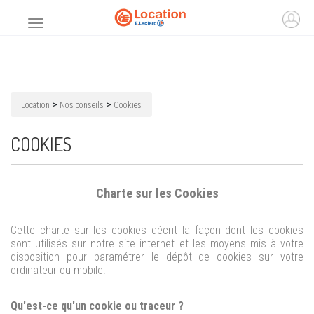
Accueil
Ouvr
Menu principal
>
>
Location
Nos conseils
Cookies
COOKIES
Charte sur les Cookies
Cette charte sur les cookies décrit la façon dont les cookies
sont utilisés sur notre site internet et les moyens mis à votre
disposition pour paramétrer le dépôt de cookies sur votre
ordinateur ou mobile.
Qu'est-ce qu'un cookie ou traceur ?