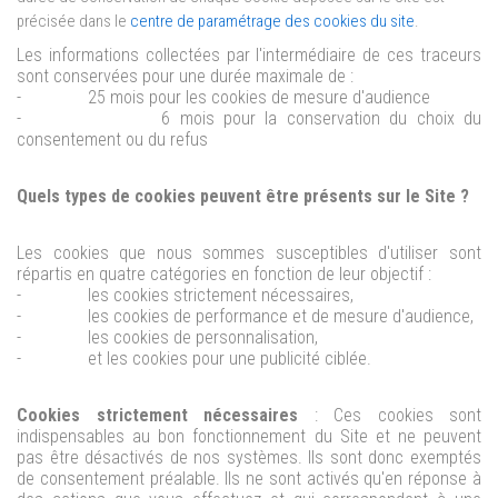
précisée dans le
centre de paramétrage des cookies du site
.
Les informations collectées par l'intermédiaire de ces traceurs
sont conservées pour une durée maximale de :
-
25 mois pour les cookies de mesure d'audience
-
6 mois pour la conservation du choix du
consentement ou du refus
Quels types de cookies peuvent être présents sur le Site ?
Les cookies que nous sommes susceptibles d'utiliser sont
répartis en quatre catégories en fonction de leur objectif :
-
les cookies strictement nécessaires,
-
les cookies de performance et de mesure d'audience,
-
les cookies de personnalisation,
-
et les cookies pour une publicité ciblée.
Cookies strictement nécessaires
: Ces cookies sont
indispensables au bon fonctionnement du Site et ne peuvent
pas être désactivés de nos systèmes. Ils sont donc
exemptés
de consentement préalable.
Ils ne sont activés qu'en réponse à