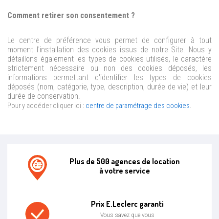
Comment retirer son consentement ?
Le centre de préférence vous permet de configurer à tout
moment l'installation des cookies issus de notre Site. Nous y
détaillons également les types de cookies utilisés, le caractère
strictement nécessaire ou non des cookies déposés, les
informations permettant d'identifier les types de cookies
déposés (nom, catégorie, type, description, durée de vie) et leur
durée de conservation.
Pour y accéder cliquer ici :
centre de paramétrage des cookies
.
Plus de 500 agences de location
à votre service
Agence de location E.leclerc
Prix E.Leclerc garanti
Vous savez que vous