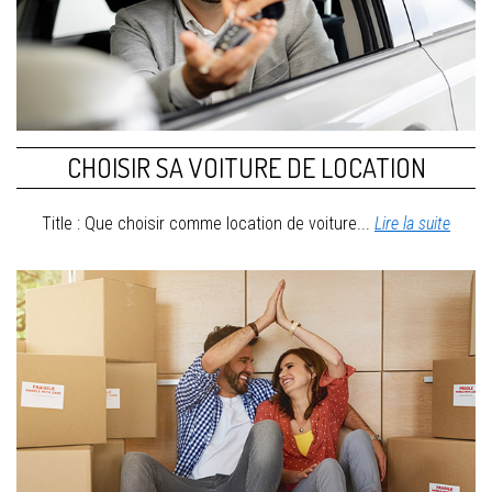
CHOISIR SA VOITURE DE LOCATION
Title : Que choisir comme location de voiture...
Lire la suite