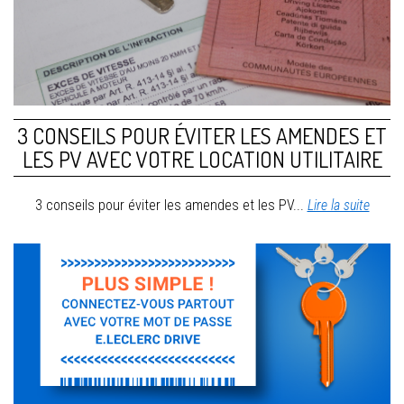
3 CONSEILS POUR ÉVITER LES AMENDES ET
LES PV AVEC VOTRE LOCATION UTILITAIRE
3 conseils pour éviter les amendes et les PV...
Lire la suite