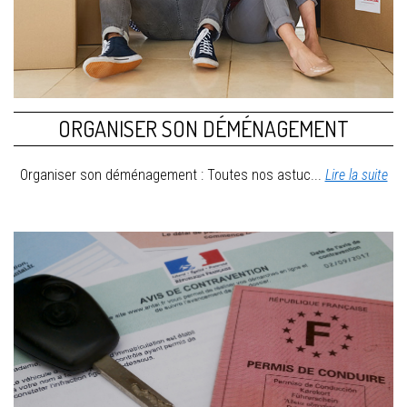
ORGANISER SON DÉMÉNAGEMENT
Organiser son déménagement : Toutes nos astuc...
Lire la suite