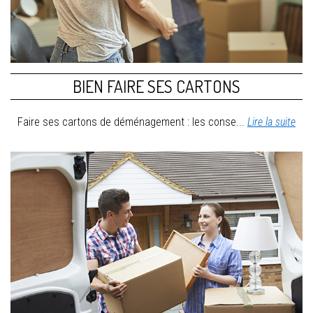
BIEN FAIRE SES CARTONS
Faire ses cartons de déménagement : les conse...
Lire la suite