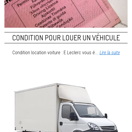
CONDITION POUR LOUER UN VÉHICULE
Condition location voiture : E.Leclerc vous é...
Lire la suite