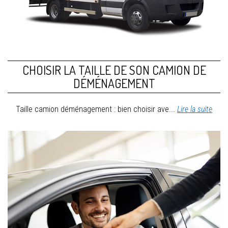
CHOISIR LA TAILLE DE SON CAMION DE
DÉMÉNAGEMENT
Taille camion déménagement : bien choisir ave...
Lire la suite