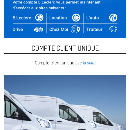
COMPTE CLIENT UNIQUE
Compte client unique
Lire la suite