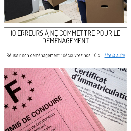
10 ERREURS À NE COMMETTRE POUR LE
DÉMÉNAGEMENT
Réussir son déménagement : découvrez nos 10 c...
Lire la suite