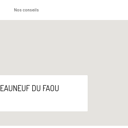
Nos conseils
HATEAUNEUF DU FAOU