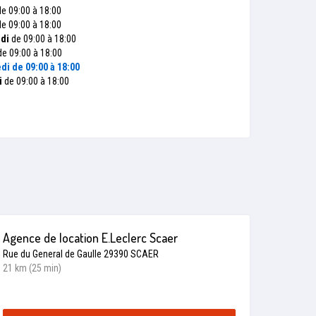
e 09:00 à 18:00
e 09:00 à 18:00
di
de 09:00 à 18:00
e 09:00 à 18:00
di
de 09:00 à 18:00
i
de 09:00 à 18:00
Agence de location E.Leclerc Scaer
Rue du General de Gaulle 29390 SCAER
21 km (25 min)