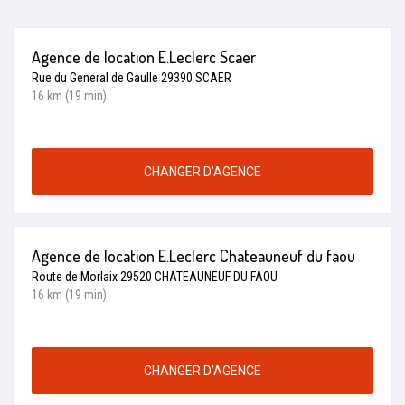
Agence de location E.Leclerc Scaer
Rue du General de Gaulle 29390 SCAER
16 km (19 min)
CHANGER D’AGENCE
Agence de location E.Leclerc Chateauneuf du faou
Route de Morlaix 29520 CHATEAUNEUF DU FAOU
16 km (19 min)
CHANGER D’AGENCE