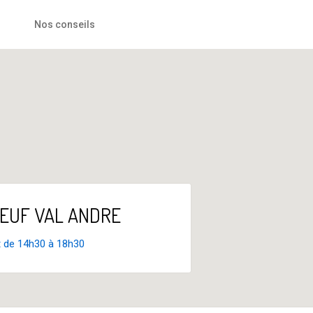
Nos conseils
ENEUF VAL ANDRE
t de 14h30 à 18h30