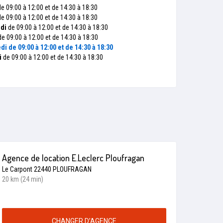
e 09:00 à 12:00 et de 14:30 à 18:30
e 09:00 à 12:00 et de 14:30 à 18:30
di
de 09:00 à 12:00 et de 14:30 à 18:30
e 09:00 à 12:00 et de 14:30 à 18:30
di
de 09:00 à 12:00 et de 14:30 à 18:30
i
de 09:00 à 12:00 et de 14:30 à 18:30
Agence de location E.Leclerc Ploufragan
Le Carpont 22440 PLOUFRAGAN
20 km (24 min)
CHANGER D’AGENCE