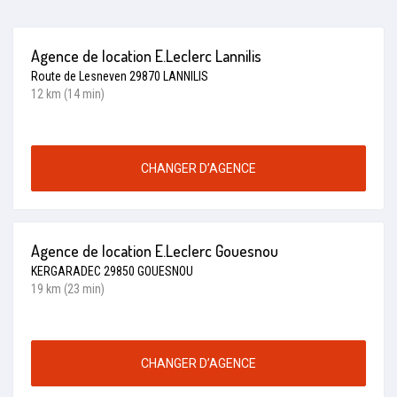
Agence de location E.Leclerc Lannilis
Route de Lesneven 29870 LANNILIS
12 km (14 min)
CHANGER D’AGENCE
Agence de location E.Leclerc Gouesnou
KERGARADEC 29850 GOUESNOU
19 km (23 min)
CHANGER D’AGENCE