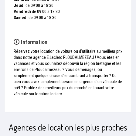
Jeudi
de 09:00 à 18:30
Vendredi
de 09:00 à 18:30
Samedi
de 09:00 à 18:30
Information
Réservez votre location de voiture ou d'utilitaire au meilleur prix
dans notre agence E.Leclerc PLOUDALMEZEAU ! Vous êtes en
vacances et vous souhaitez découvrir la région bretagne et les
environs de Ploudalmezeau ? Vous déménagez, ou
simplement quelque chose d’encombrant à transporter ? Ou
bien vous avez simplement besoin en urgence d'un véhicule de
prêt ? Profitez des meilleurs prix du marché en louant votre
véhicule sur location.leclerc.
Agences de location les plus proches