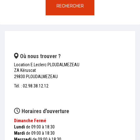
RECHERCHER
Où nous trouver ?
Location E.Leclerc PLOUDALMEZEAU
ZA Kéruscat
29830 PLOUDALMEZEAU
Tél. : 02.98.38.12.12
Horaires d'ouverture
Dimanche
Fermé
Lundi
de 09:00 à 18:30
Mardi
de 09:00 à 18:30
Mercredi
de 09:00 à 18:30