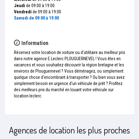
Jeudi
de 09:00 à 19:00
Vendredi
de 09:00 à 19:00
Samedi
de 09:00 à 19:00
Information
Réservez votre location de voiture ou d'utilitaire au meilleur prix
dans notre agence E.Leclerc PLOUGUERNEVEL ! Vous êtes en
vacances et vous souhaitez découvrir la région bretagne et les
environs de Plouguernevel ? Vous déménagez, ou simplement
quelque chose d’encombrant à transporter ? Ou bien vous avez
simplement besoin en urgence d'un véhicule de prêt ? Profitez
des meilleurs prix du marché en louant votre véhicule sur
location.leclerc.
Agences de location les plus proches