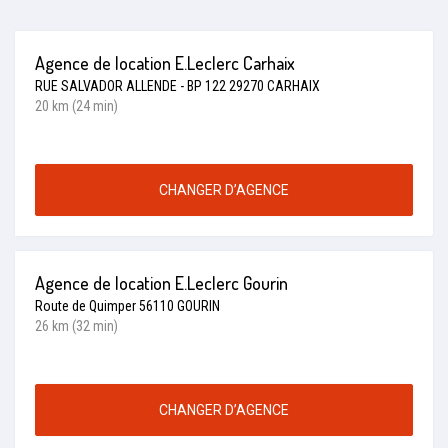
Agence de location E.Leclerc Carhaix
RUE SALVADOR ALLENDE - BP 122 29270 CARHAIX
20 km (24 min)
CHANGER D’AGENCE
Agence de location E.Leclerc Gourin
Route de Quimper 56110 GOURIN
26 km (32 min)
CHANGER D’AGENCE