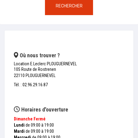
RECHERCHER
Où nous trouver ?
Location E.Leclerc PLOUGUERNEVEL
105 Route de Rostrenen
22110 PLOUGUERNEVEL
Tél. : 02.96.29.16.87
Horaires d'ouverture
Dimanche
Fermé
Lundi
de 09:00 à 19:00
Mardi
de 09:00 à 19:00
Mercredi
de 09:00 à 19:00