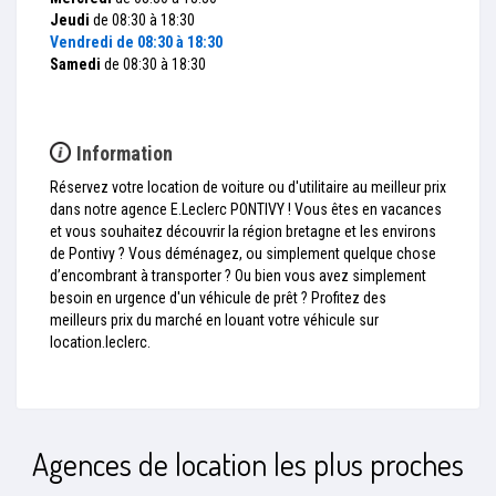
Jeudi
de 08:30 à 18:30
Vendredi
de 08:30 à 18:30
Samedi
de 08:30 à 18:30
Information
Réservez votre location de voiture ou d'utilitaire au meilleur prix
dans notre agence E.Leclerc PONTIVY ! Vous êtes en vacances
et vous souhaitez découvrir la région bretagne et les environs
de Pontivy ? Vous déménagez, ou simplement quelque chose
d’encombrant à transporter ? Ou bien vous avez simplement
besoin en urgence d'un véhicule de prêt ? Profitez des
meilleurs prix du marché en louant votre véhicule sur
location.leclerc.
Agences de location les plus proches