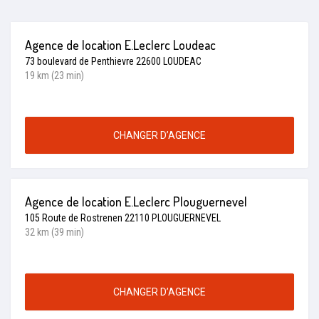
Agence de location E.Leclerc Loudeac
73 boulevard de Penthievre 22600 LOUDEAC
19 km (23 min)
CHANGER D’AGENCE
Agence de location E.Leclerc Plouguernevel
105 Route de Rostrenen 22110 PLOUGUERNEVEL
32 km (39 min)
CHANGER D’AGENCE