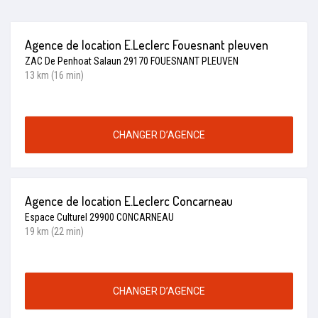
Agence de location E.Leclerc Fouesnant pleuven
ZAC De Penhoat Salaun 29170 FOUESNANT PLEUVEN
13 km (16 min)
CHANGER D’AGENCE
Agence de location E.Leclerc Concarneau
Espace Culturel 29900 CONCARNEAU
19 km (22 min)
CHANGER D’AGENCE