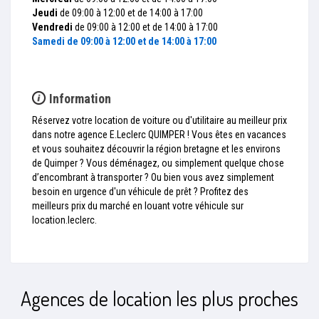
Jeudi
de 09:00 à 12:00 et de 14:00 à 17:00
Vendredi
de 09:00 à 12:00 et de 14:00 à 17:00
Samedi
de 09:00 à 12:00 et de 14:00 à 17:00
Information
Réservez votre location de voiture ou d'utilitaire au meilleur prix
dans notre agence E.Leclerc QUIMPER ! Vous êtes en vacances
et vous souhaitez découvrir la région bretagne et les environs
de Quimper ? Vous déménagez, ou simplement quelque chose
d’encombrant à transporter ? Ou bien vous avez simplement
besoin en urgence d'un véhicule de prêt ? Profitez des
meilleurs prix du marché en louant votre véhicule sur
location.leclerc.
Agences de location les plus proches