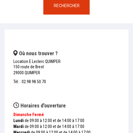
RECHERCHER
Où nous trouver ?
Location E.Leclerc QUIMPER
150 route de Brest
29000 QUIMPER
Tél. : 02.98.98.50.70
Horaires d'ouverture
Dimanche
Fermé
Lundi
de 09:00 à 12:00 et de 14:00 à 17:00
Mardi
de 09:00 à 12:00 et de 14:00 à 17:00
Mercredi
de 09:00 à 12:00 et de 14:00 à 17:00