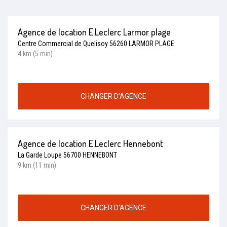
Agence de location E.Leclerc Larmor plage
Centre Commercial de Quelisoy 56260 LARMOR PLAGE
4 km (5 min)
CHANGER D’AGENCE
Agence de location E.Leclerc Hennebont
La Garde Loupe 56700 HENNEBONT
9 km (11 min)
CHANGER D’AGENCE