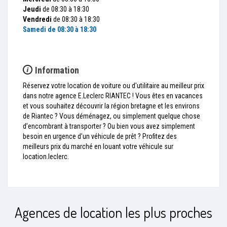
Jeudi
de 08:30 à 18:30
Vendredi
de 08:30 à 18:30
Samedi
de 08:30 à 18:30
Information
Réservez votre location de voiture ou d'utilitaire au meilleur prix
dans notre agence E.Leclerc RIANTEC ! Vous êtes en vacances
et vous souhaitez découvrir la région bretagne et les environs
de Riantec ? Vous déménagez, ou simplement quelque chose
d’encombrant à transporter ? Ou bien vous avez simplement
besoin en urgence d'un véhicule de prêt ? Profitez des
meilleurs prix du marché en louant votre véhicule sur
location.leclerc.
Agences de location les plus proches