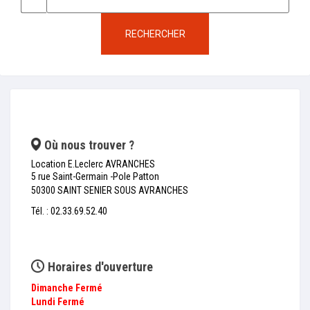
RECHERCHER
Où nous trouver ?
Location E.Leclerc AVRANCHES
5 rue Saint-Germain -Pole Patton
50300 SAINT SENIER SOUS AVRANCHES
Tél. : 02.33.69.52.40
Horaires d'ouverture
Dimanche
Fermé
Lundi
Fermé