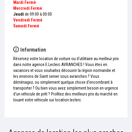
Mardi
Fermé
Mercredi
Fermé
Jeudi
de 09:00 à 00:00
Vendredi
Fermé
Samedi
Fermé
Information
Réservez votre location de voiture ou d'utilitaire au meilleur prix
dans notre agence E.Leclerc AVRANCHES ! Vous êtes en
vacances et vous souhaitez découvrir la région normandie et
les environs de Saint senier sous avranches ? Vous
déménagez, ou simplement quelque chose d’encombrant à
transporter ? Ou bien vous avez simplement besoin en urgence
d'un véhicule de prêt ? Profitez des meilleurs prix du marché en
louant votre véhicule sur location.leclerc.