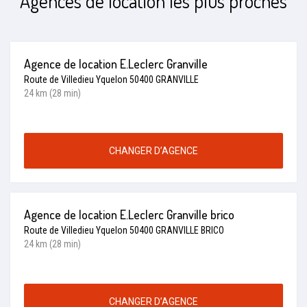
Agences de location les plus proches
Agence de location E.Leclerc Granville
Route de Villedieu Yquelon 50400 GRANVILLE
24 km (28 min)
CHANGER D’AGENCE
Agence de location E.Leclerc Granville brico
Route de Villedieu Yquelon 50400 GRANVILLE BRICO
24 km (28 min)
CHANGER D’AGENCE