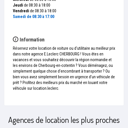
Jeudi
de 08:30 à 18:00
Vendredi
de 08:30 à 18:00
Samedi
de 08:30 à 17:00
Information
Réservez votre location de voiture ou d'utilitaire au meilleur prix
dans notre agence E.Leclerc CHERBOURG ! Vous êtes en
vacances et vous souhaitez découvrir la région normandie et
les environs de Cherbourg-en-cotentin ? Vous déménagez, ou
simplement quelque chose d’encombrant à transporter ? Ou
bien vous avez simplement besoin en urgence d'un véhicule de
prêt ? Profitez des meilleurs prix du marché en louant votre
véhicule sur location.leclerc.
Agences de location les plus proches