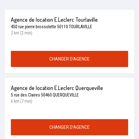
Agence de location E.Leclerc Tourlaville
450 rue pierre brossolette 50110 TOURLAVILLE
2 km (2 min)
CHANGER D’AGENCE
Agence de location E.Leclerc Querqueville
5 rue des Claires 50460 QUERQUEVILLE
6 km (7 min)
CHANGER D’AGENCE