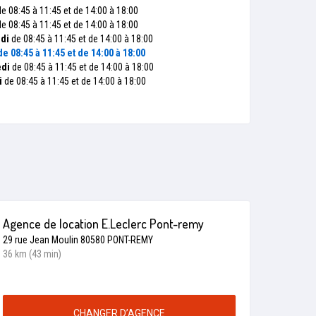
e 08:45 à 11:45 et de 14:00 à 18:00
e 08:45 à 11:45 et de 14:00 à 18:00
di
de 08:45 à 11:45 et de 14:00 à 18:00
e 08:45 à 11:45 et de 14:00 à 18:00
di
de 08:45 à 11:45 et de 14:00 à 18:00
i
de 08:45 à 11:45 et de 14:00 à 18:00
Agence de location E.Leclerc Pont-remy
29 rue Jean Moulin 80580 PONT-REMY
36 km (43 min)
CHANGER D’AGENCE