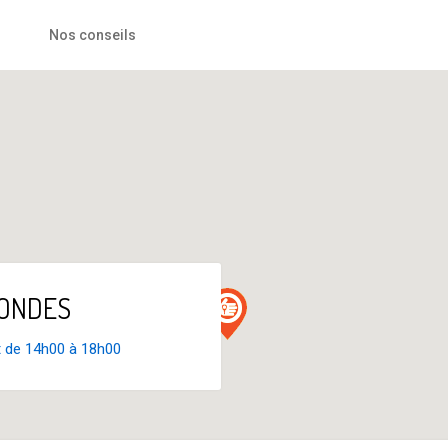
Nos conseils
ALONDES
t de 14h00 à 18h00