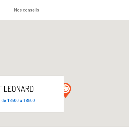
Nos conseils
INT LEONARD
t de 13h00 à 18h00