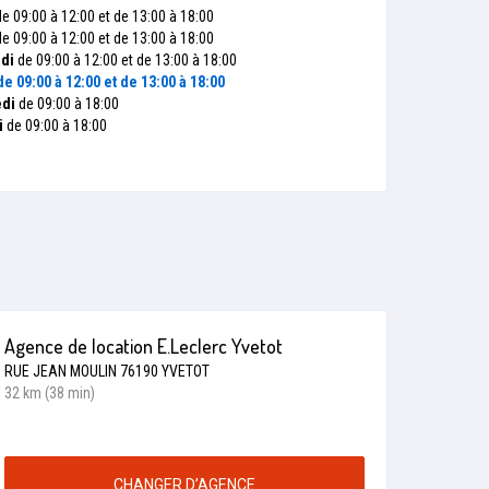
e 09:00 à 12:00 et de 13:00 à 18:00
e 09:00 à 12:00 et de 13:00 à 18:00
di
de 09:00 à 12:00 et de 13:00 à 18:00
e 09:00 à 12:00 et de 13:00 à 18:00
di
de 09:00 à 18:00
i
de 09:00 à 18:00
Agence de location E.Leclerc Yvetot
RUE JEAN MOULIN 76190 YVETOT
32 km (38 min)
CHANGER D’AGENCE