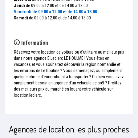
Jeudi
de 09:00 à 12:00 et de 14:00 à 18:00
Vendredi
de 09:00 à 12:00 et de 14:00 à 18:00
Samedi
de 09:00 à 12:00 et de 14:00 à 18:00
Information
Réservez votre location de voiture ou d'utilitaire au meilleur prix
dans notre agence E.Leclerc LE HOULME ! Vous êtes en
vacances et vous souhaitez découvrir la région normandie et
les environs de Le houlme ? Vous déménagez, ou simplement
quelque chose d’encombrant à transporter ? Ou bien vous avez
simplement besoin en urgence d'un véhicule de prêt ? Profitez
des meilleurs prix du marché en louant votre véhicule sur
location.leclerc.
Agences de location les plus proches