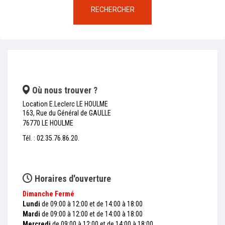
RECHERCHER
Où nous trouver ?
Location E.Leclerc LE HOULME
163, Rue du Général de GAULLE
76770 LE HOULME
Tél. : 02.35.76.86.20.
Horaires d'ouverture
Dimanche
Fermé
Lundi
de 09:00 à 12:00 et de 14:00 à 18:00
Mardi
de 09:00 à 12:00 et de 14:00 à 18:00
Mercredi
de 09:00 à 12:00 et de 14:00 à 18:00