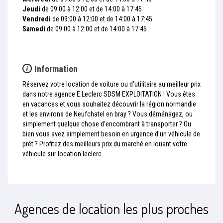
Jeudi
de 09:00 à 12:00 et de 14:00 à 17:45
Vendredi
de 09:00 à 12:00 et de 14:00 à 17:45
Samedi
de 09:00 à 12:00 et de 14:00 à 17:45
Information
Réservez votre location de voiture ou d'utilitaire au meilleur prix
dans notre agence E.Leclerc SDSM EXPLOITATION ! Vous êtes
en vacances et vous souhaitez découvrir la région normandie
et les environs de Neufchatel en bray ? Vous déménagez, ou
simplement quelque chose d’encombrant à transporter ? Ou
bien vous avez simplement besoin en urgence d'un véhicule de
prêt ? Profitez des meilleurs prix du marché en louant votre
véhicule sur location.leclerc.
Agences de location les plus proches