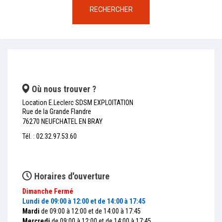
RECHERCHER
Où nous trouver ?
Location E.Leclerc SDSM EXPLOITATION
Rue de la Grande Flandre
76270 NEUFCHATEL EN BRAY
Tél. : 02.32.97.53.60
Horaires d'ouverture
Dimanche
Fermé
Lundi
de 09:00 à 12:00 et de 14:00 à 17:45
Mardi
de 09:00 à 12:00 et de 14:00 à 17:45
Mercredi
de 09:00 à 12:00 et de 14:00 à 17:45