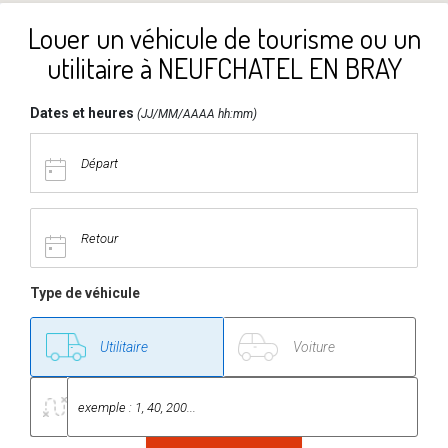
Louer un véhicule de tourisme ou un
utilitaire à NEUFCHATEL EN BRAY
Dates et heures
(JJ/MM/AAAA hh:mm)
Type de véhicule