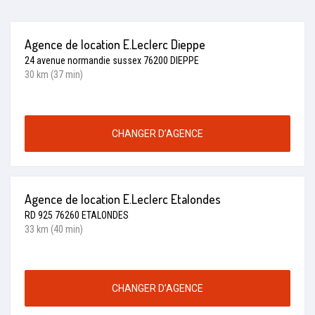
Agence de location E.Leclerc Dieppe
24 avenue normandie sussex 76200 DIEPPE
30 km (37 min)
CHANGER D’AGENCE
Agence de location E.Leclerc Etalondes
RD 925 76260 ETALONDES
33 km (40 min)
CHANGER D’AGENCE