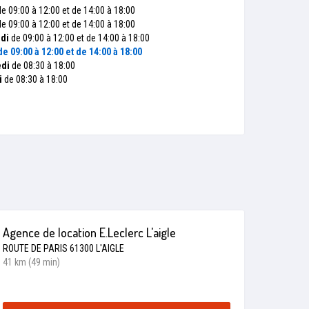
e 09:00 à 12:00 et de 14:00 à 18:00
e 09:00 à 12:00 et de 14:00 à 18:00
di
de 09:00 à 12:00 et de 14:00 à 18:00
e 09:00 à 12:00 et de 14:00 à 18:00
di
de 08:30 à 18:00
i
de 08:30 à 18:00
Agence de location E.Leclerc L'aigle
ROUTE DE PARIS 61300 L'AIGLE
41 km (49 min)