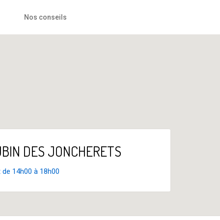
Nos conseils
 LUBIN DES JONCHERETS
t de 14h00 à 18h00