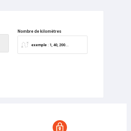
Nombre de kilomètres