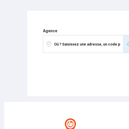
Agence