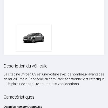
Description du véhicule
La citadine Citroën C3 est une voiture avec de nombreux avantages
en milieu urbain. Économe en carburant, fonctionnelle et esthétique
... Un plaisir de conduite pour toutes vos locations.
Caractéristiques
Données non contractuelles