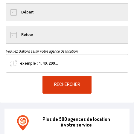
Veuillez d'abord saisir votre agence de location
RECHERCHER
Plus de 500 agences de location
à votre service
Agence de location E.leclerc