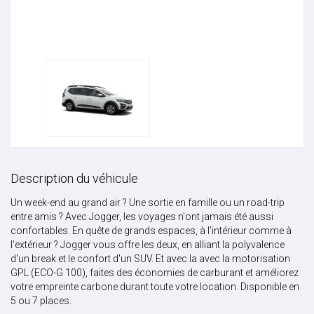
Description du véhicule
Un week-end au grand air ? Une sortie en famille ou un road-trip
entre amis ? Avec Jogger, les voyages n'ont jamais été aussi
confortables. En quête de grands espaces, à l'intérieur comme à
l'extérieur ? Jogger vous offre les deux, en alliant la polyvalence
d'un break et le confort d'un SUV. Et avec la avec la motorisation
GPL (ECO-G 100), faites des économies de carburant et améliorez
votre empreinte carbone durant toute votre location. Disponible en
5 ou 7 places.