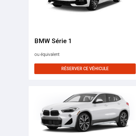
BMW Série 1
ou équivalent
RÉSERVER CE VÉHICULE