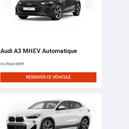
Audi A3 MHEV Automatique
ou équivalent
RÉSERVER CE VÉHICULE