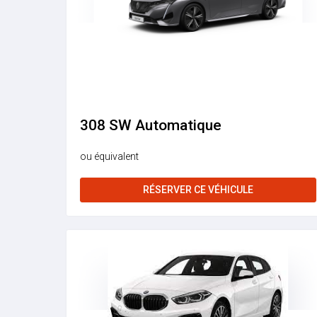
308 SW Automatique
ou équivalent
RÉSERVER CE VÉHICULE