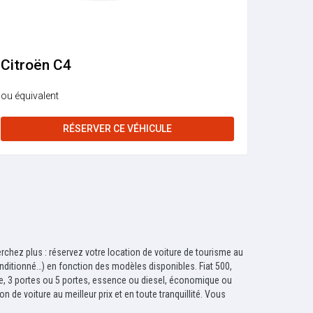
Citroën C4
ou équivalent
RÉSERVER CE VÉHICULE
chez plus : réservez votre location de voiture de tourisme au
onditionné…) en fonction des modèles disponibles. Fiat 500,
ale, 3 portes ou 5 portes, essence ou diesel, économique ou
 de voiture au meilleur prix et en toute tranquillité. Vous