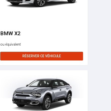
BMW X2
ou équivalent
RÉSERVER CE VÉHICULE