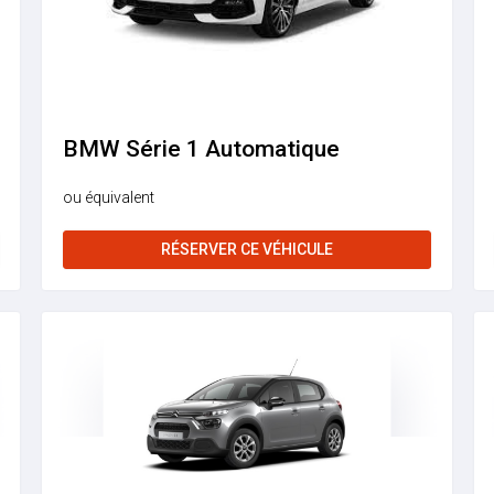
BMW Série 1 Automatique
ou équivalent
RÉSERVER CE VÉHICULE