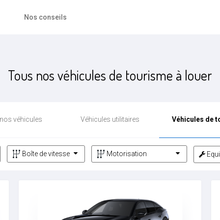
Nos conseils
Tous nos véhicules de tourisme à louer
nos véhicules
Véhicules utilitaires
Véhicules de 
Equ